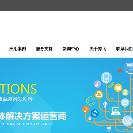
应用案例
服务支持
新闻中心
关于羿飞
联系我们