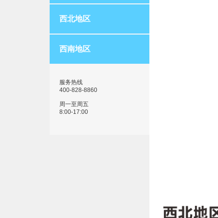
西北地区
西南地区
服务热线
400-828-8860
周一至周五
8:00-17:00