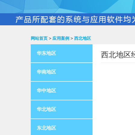
网站首页
>
应用案例
>
西北地区
西北地区
华东地区
华南地区
华中地区
华北地区
东北地区