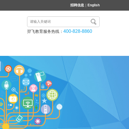
招聘信息
｜
English
400-828-8860
羿飞教育服务热线：