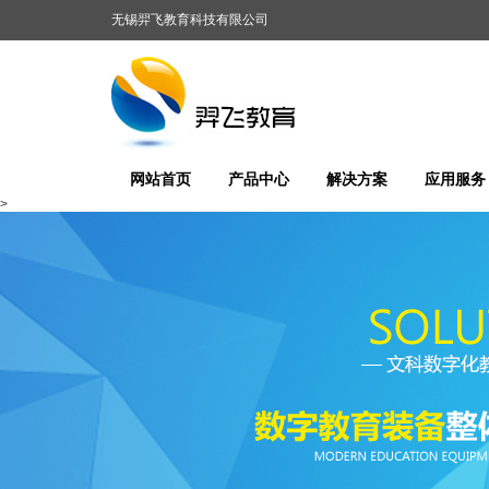
无锡羿飞教育科技有限公司
网站首页
产品中心
解决方案
应用服务
>