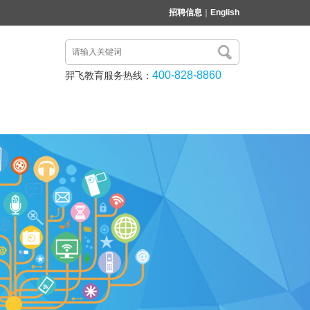
招聘信息
｜
English
400-828-8860
羿飞教育服务热线：