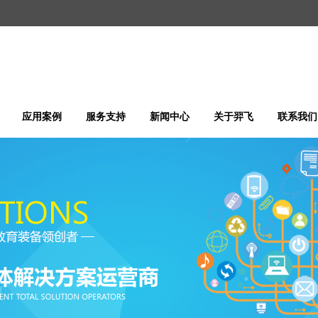
应用案例
服务支持
新闻中心
关于羿飞
联系我们