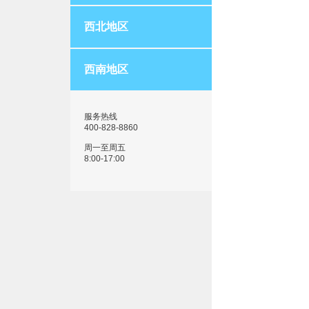
西北地区
西南地区
服务热线
400-828-8860
周一至周五
8:00-17:00