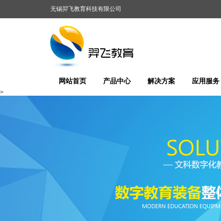
无锡羿飞教育科技有限公司
网站首页
产品中心
解决方案
应用服务
>