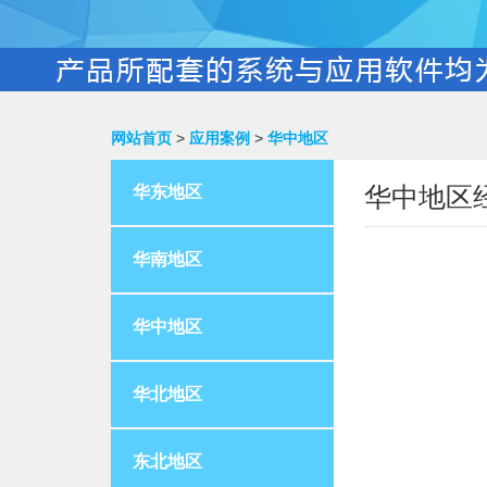
网站首页
>
应用案例
>
华中地区
华中地区
华东地区
华南地区
华中地区
华北地区
东北地区