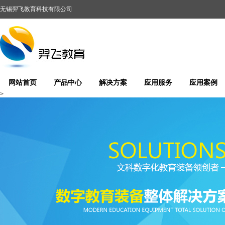
无锡羿飞教育科技有限公司
网站首页
产品中心
解决方案
应用服务
应用案例
>