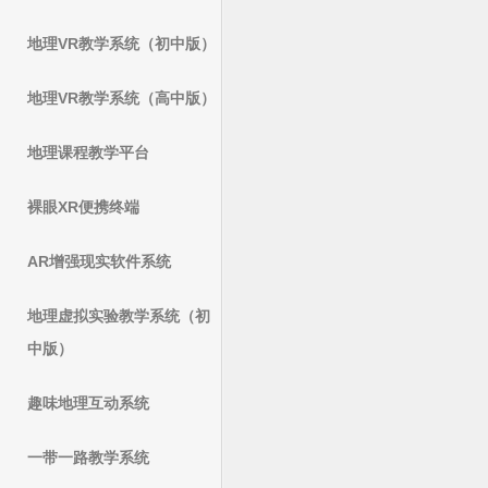
地理VR教学系统（初中版）
地理VR教学系统（高中版）
地理课程教学平台
裸眼XR便携终端
AR增强现实软件系统
地理虚拟实验教学系统（初
中版）
趣味地理互动系统
一带一路教学系统