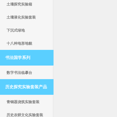
土壤探究实验箱
土壤液化实验套装
下沉式绿地
十八种地形地貌
书法国学系列
数字书法临摹台
历史探究实验套装产品
青铜器浇筑实验套装
历史农耕文化实验套装