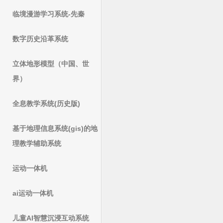
临境漫游学习系统-先秦
数字历史沿革系统
立体地形模型（中国、世
界）
全息教学系统(历史版)
基于地理信息系统(gis)的地
理教学辅助系统
运动一体机
ai运动一体机
儿童AI智慧沉浸互动系统