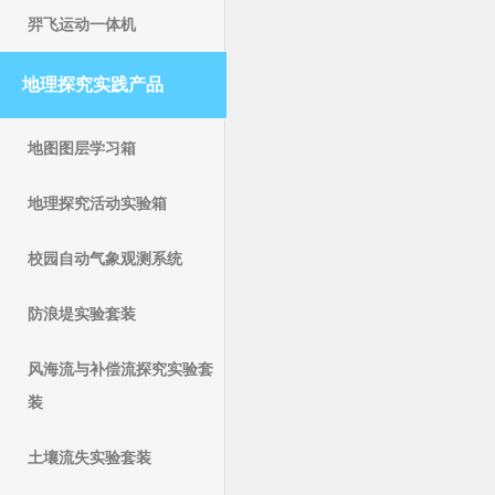
羿飞运动一体机
地理探究实践产品
地图图层学习箱
地理探究活动实验箱
校园自动气象观测系统
防浪堤实验套装
风海流与补偿流探究实验套
装
土壤流失实验套装