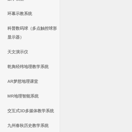
环幕示教系统
科普数码球（多点触控球形
显示器）
天文演示仪
乾舆经纬地理教学系统
AR梦想地理课堂
MR地理智能系统
交互式3D多媒体教学系统
九州春秋历史教学系统