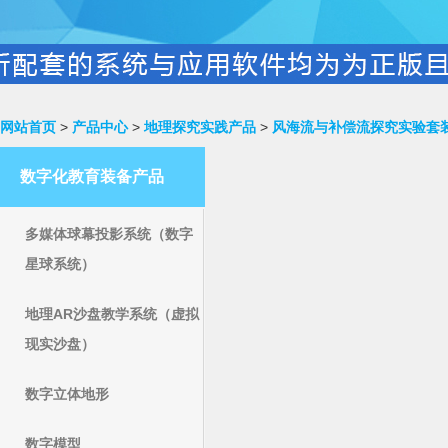
网站首页
>
产品中心
>
地理探究实践产品
>
风海流与补偿流探究实验套
数字化教育装备产品
多媒体球幕投影系统（数字
星球系统）
地理AR沙盘教学系统（虚拟
现实沙盘）
数字立体地形
数字模型