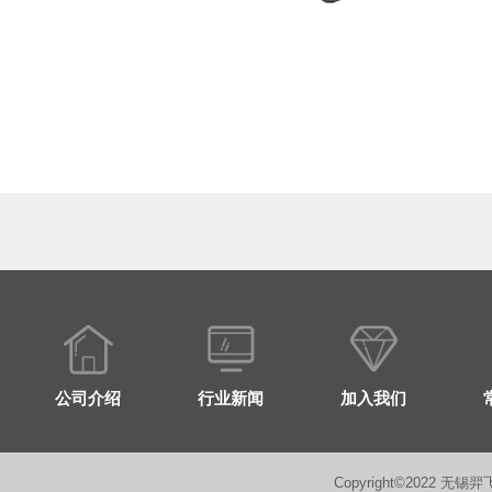
公司介绍
行业新闻
加入我们
Copyright©2022 无锡羿