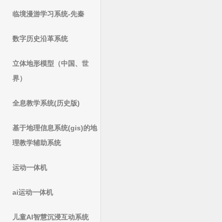
临境漫游学习系统-先秦
数字历史沿革系统
立体地形模型（中国、世
界）
全息教学系统(历史版)
基于地理信息系统(gis)的地
理教学辅助系统
运动一体机
ai运动一体机
儿童AI智慧沉浸互动系统