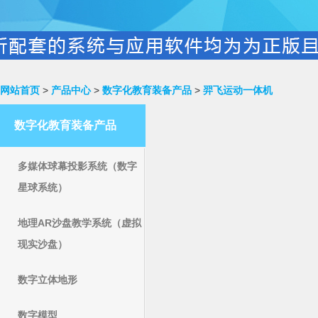
网站首页
>
产品中心
>
数字化教育装备产品
>
羿飞运动一体机
数字化教育装备产品
多媒体球幕投影系统（数字
星球系统）
地理AR沙盘教学系统（虚拟
现实沙盘）
数字立体地形
数字模型