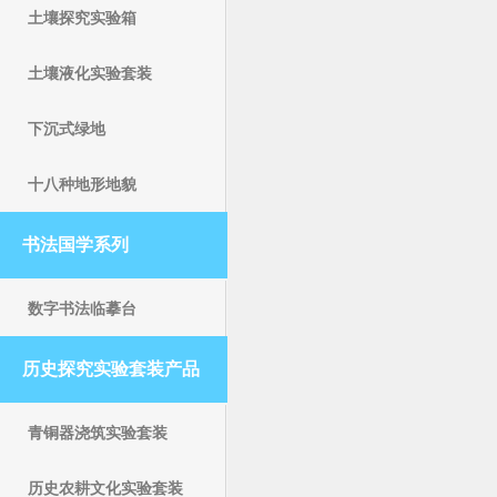
土壤探究实验箱
土壤液化实验套装
下沉式绿地
十八种地形地貌
书法国学系列
数字书法临摹台
历史探究实验套装产品
青铜器浇筑实验套装
历史农耕文化实验套装