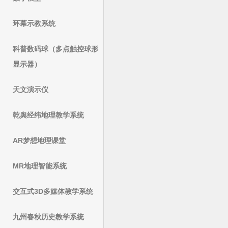
环幕示教系统
科普数码球（多点触控球形
显示器）
天文演示仪
乾舆经纬地理教学系统
AR梦想地理课堂
MR地理智能系统
交互式3D多媒体教学系统
九州春秋历史教学系统