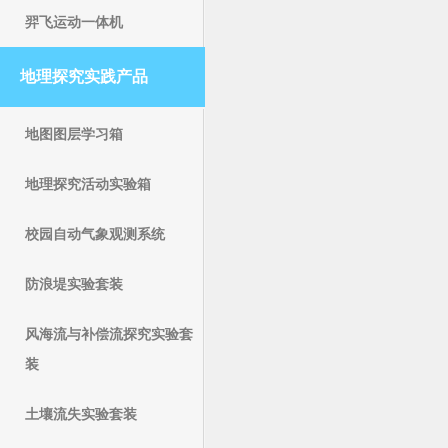
羿飞运动一体机
地理探究实践产品
地图图层学习箱
地理探究活动实验箱
校园自动气象观测系统
防浪堤实验套装
风海流与补偿流探究实验套
装
土壤流失实验套装