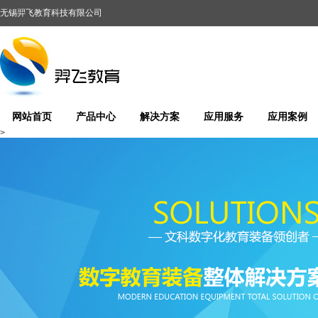
无锡羿飞教育科技有限公司
网站首页
产品中心
解决方案
应用服务
应用案例
>