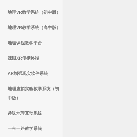
地理VR教学系统（初中版）
地理VR教学系统（高中版）
地理课程教学平台
裸眼XR便携终端
AR增强现实软件系统
地理虚拟实验教学系统（初
中版）
趣味地理互动系统
一带一路教学系统