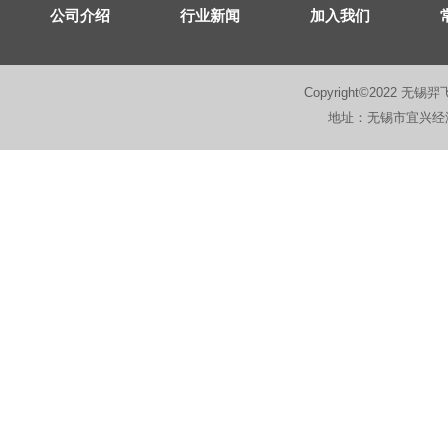
公司介绍
行业新闻
加入我们
Copyright©2022 无锡羿
地址：无锡市宜兴经