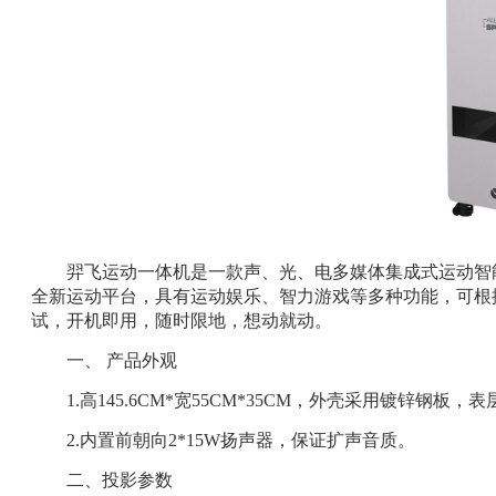
羿飞运动一体机是一款声、光、电多媒体集成式运动智
全新运动平台，具有运动娱乐、智力游戏等多种功能，可根
试，开机即用，随时限地，想动就动。
一、
产品外观
1.高145.6CM*宽55CM*35CM，外壳采用镀锌钢
2.内置前朝向2*15W扬声器，保证扩声音质。
二、投影参数