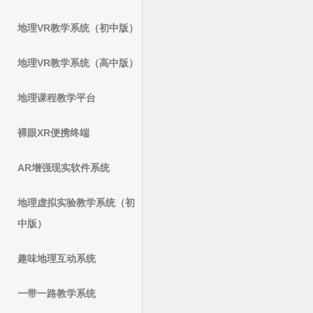
地理VR教学系统（初中版）
地理VR教学系统（高中版）
地理课程教学平台
裸眼XR便携终端
AR增强现实软件系统
地理虚拟实验教学系统（初
中版）
趣味地理互动系统
一带一路教学系统