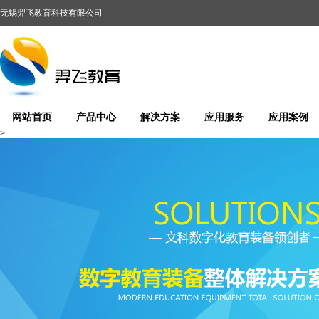
无锡羿飞教育科技有限公司
网站首页
产品中心
解决方案
应用服务
应用案例
>