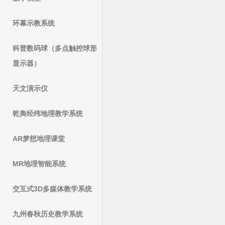
环幕示教系统
科普数码球（多点触控球形
显示器）
天文演示仪
乾舆经纬地理教学系统
AR梦想地理课堂
MR地理智能系统
交互式3D多媒体教学系统
九州春秋历史教学系统