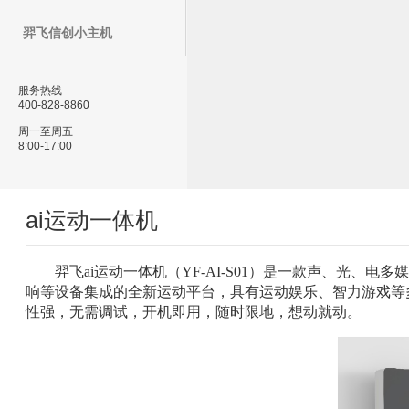
羿飞信创小主机
服务热线
400-828-8860
周一至周五
8:00-17:00
ai运动一体机
羿飞ai运动一体机（YF-AI-S01）是一款声、光、
响等设备集成的全新运动平台，具有运动娱乐、智力游戏等
性强，无需调试，开机即用，随时限地，想动就动。