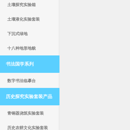
土壤探究实验箱
土壤液化实验套装
下沉式绿地
十八种地形地貌
书法国学系列
数字书法临摹台
历史探究实验套装产品
青铜器浇筑实验套装
历史农耕文化实验套装