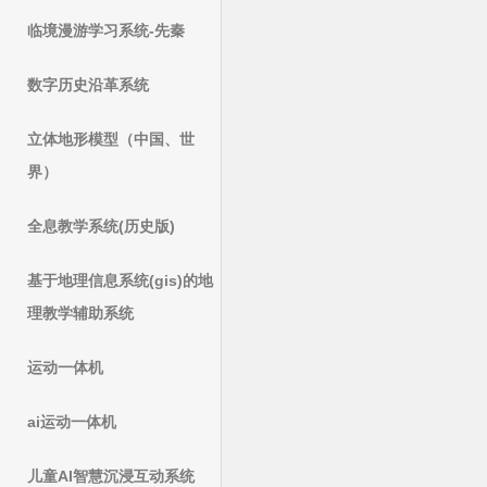
临境漫游学习系统-先秦
数字历史沿革系统
立体地形模型（中国、世
界）
全息教学系统(历史版)
基于地理信息系统(gis)的地
理教学辅助系统
运动一体机
ai运动一体机
儿童AI智慧沉浸互动系统