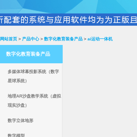
网站首页
>
产品中心
>
数字化教育装备产品
>
ai运动一体机
数字化教育装备产品
多媒体球幕投影系统（数字
星球系统）
地理AR沙盘教学系统（虚拟
现实沙盘）
数字立体地形
数字模型