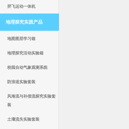
羿飞运动一体机
地理探究实践产品
地图图层学习箱
地理探究活动实验箱
校园自动气象观测系统
防浪堤实验套装
风海流与补偿流探究实验套
装
土壤流失实验套装