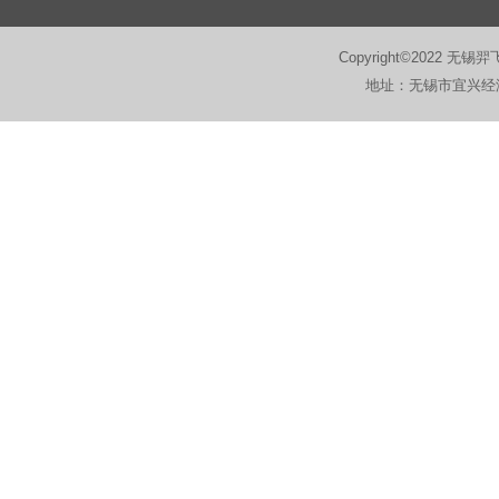
Copyright©2022 无锡羿
地址：无锡市宜兴经